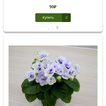
90₽
Купить