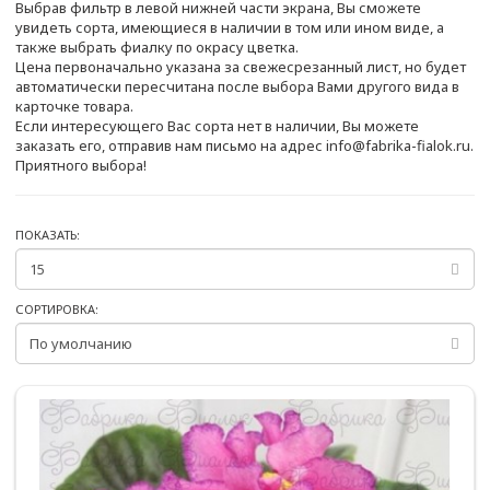
Выбрав фильтр в левой нижней части экрана, Вы сможете
увидеть сорта, имеющиеся в наличии в том или ином виде, а
также выбрать фиалку по окрасу цветка.
Цена первоначально указана за свежесрезанный лист, но будет
автоматически пересчитана после выбора Вами другого вида в
карточке товара.
Если интересующего Вас сорта нет в наличии, Вы можете
заказать его, отправив нам письмо на адрес info@fabrika-fialok.ru.
Приятного выбора!
ПОКАЗАТЬ:
СОРТИРОВКА: