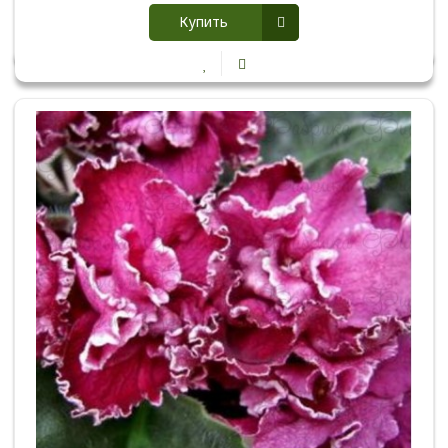
Купить