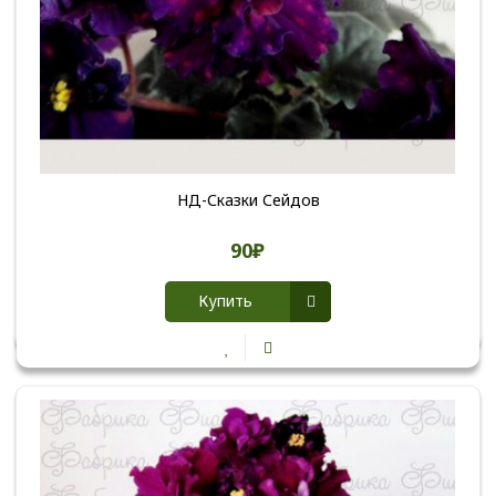
НД-Сказки Сейдов
90₽
Купить