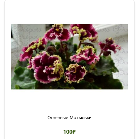
Огненные Мотыльки
100₽