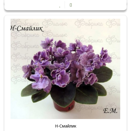
Н-Смайлик