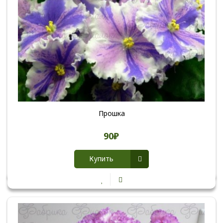
Прошка
90₽
Купить