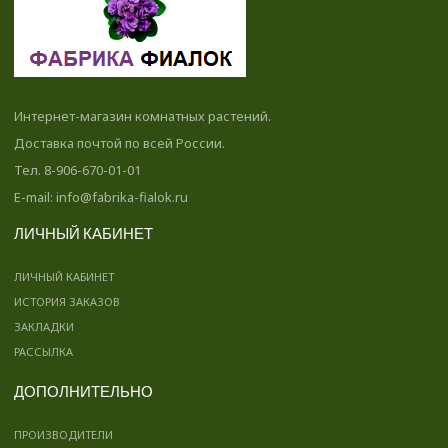
Интернет-магазин комнатных растений.
Доставка почтой по всей России.
Тел. 8-906-670-01-01
E-mail: info@fabrika-fialok.ru
ЛИЧНЫЙ КАБИНЕТ
ЛИЧНЫЙ КАБИНЕТ
ИСТОРИЯ ЗАКАЗОВ
ЗАКЛАДКИ
РАССЫЛКА
ДОПОЛНИТЕЛЬНО
ПРОИЗВОДИТЕЛИ