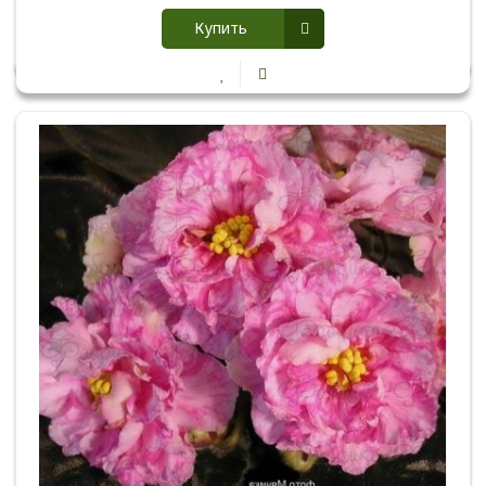
Купить