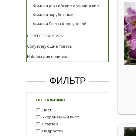
Фиалки российские и украинские
Фиалки зарубежные
Фиалки Елены Коршуновой
СТРЕПТОКАРПУСЫ
Сопутствующие товары
Наборы для новичков
ФИЛЬТР
ПО НАЛИЧИЮ
Лист
Укорененный лист
Стартер
Подросток