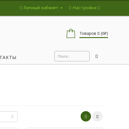
Личный кабинет
Настройки
Товаров 0 (0₽)
ТАКТЫ