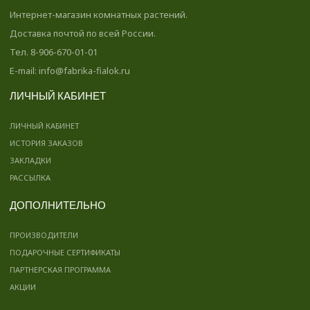
Интернет-магазин комнатных растений.
Доставка почтой по всей России.
Тел. 8-906-670-01-01
E-mail: info@fabrika-fialok.ru
ЛИЧНЫЙ КАБИНЕТ
ЛИЧНЫЙ КАБИНЕТ
ИСТОРИЯ ЗАКАЗОВ
ЗАКЛАДКИ
РАССЫЛКА
ДОПОЛНИТЕЛЬНО
ПРОИЗВОДИТЕЛИ
ПОДАРОЧНЫЕ СЕРТИФИКАТЫ
ПАРТНЕРСКАЯ ПРОГРАММА
АКЦИИ