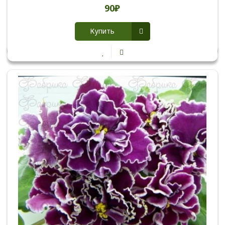
90₽
Купить