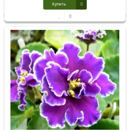
Купить