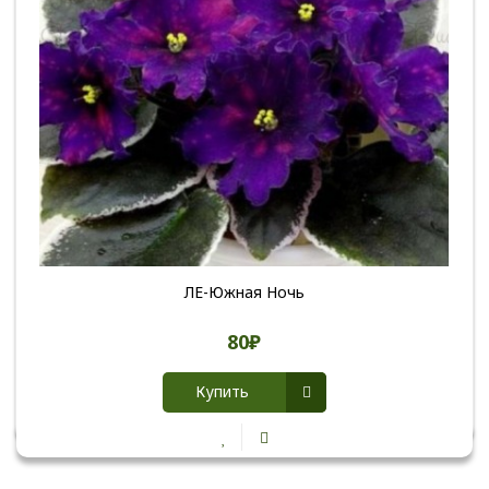
ЛЕ-Южная Ночь
80₽
Купить