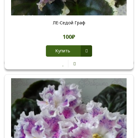
ЛЕ-Седой Граф
100₽
Купить