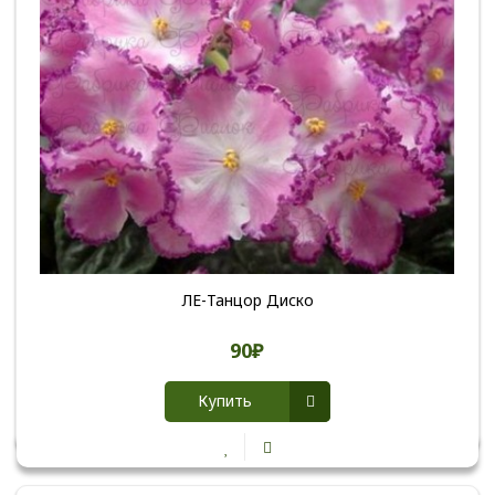
ЛЕ-Танцор Диско
90₽
Купить