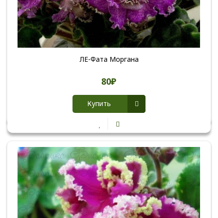
ЛЕ-Фата Моргана
80₽
Купить