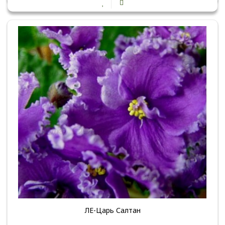
ЛЕ-Царь Салтан