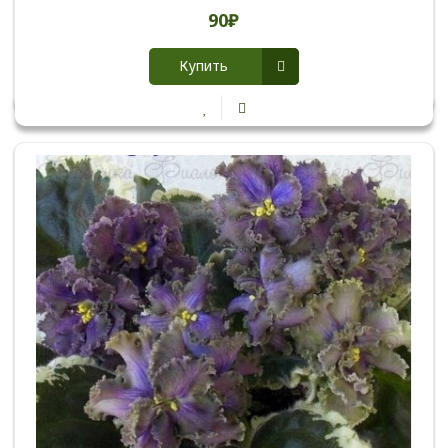
90₽
Купить