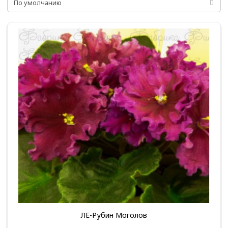
ЛЕ-Рубин Моголов