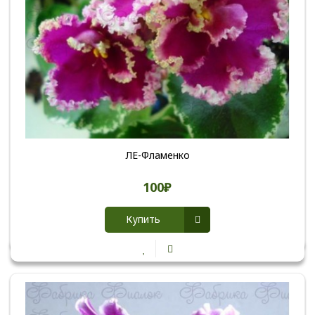
ЛЕ-Фламенко
100₽
Купить