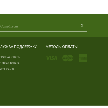
ЛУЖБА ПОДДЕРЖКИ
МЕТОДЫ ОПЛАТЫ
БРАТНАЯ СВЯЗЬ
ОЗВРАТ ТОВАРА
АРТА САЙТА