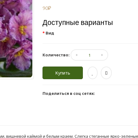
90₽
Доступные варианты
Вид
Количество:
Купить
Поделиться в соц сетях:
, вишневой каймой и белым краем. Слегка стеганные ярко-зеленые