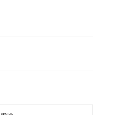
 листья.