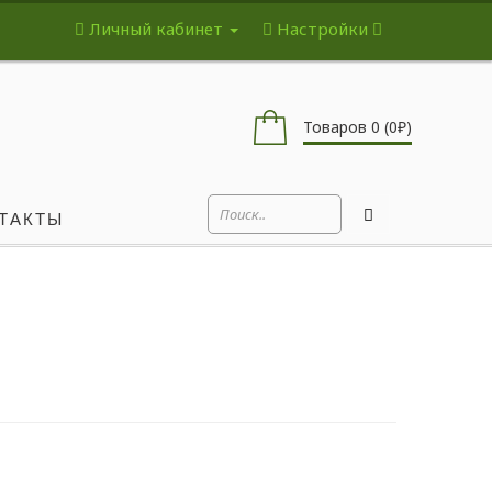
Личный кабинет
Настройки
Товаров 0 (0₽)
ТАКТЫ