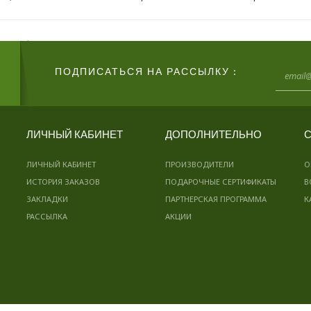
ПОДПИСАТЬСЯ НА РАССЫЛКУ :
ЛИЧНЫЙ КАБИНЕТ
ДОПОЛНИТЕЛЬНО
С
ЛИЧНЫЙ КАБИНЕТ
ПРОИЗВОДИТЕЛИ
О
ИСТОРИЯ ЗАКАЗОВ
ПОДАРОЧНЫЕ СЕРТИФИКАТЫ
В
ЗАКЛАДКИ
ПАРТНЕРСКАЯ ПРОГРАММА
К
РАССЫЛКА
АКЦИИ