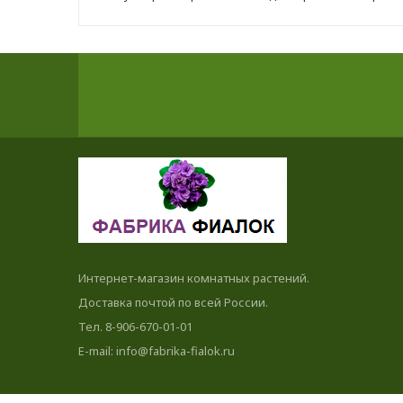
Интернет-магазин комнатных растений.
Доставка почтой по всей России.
Тел. 8-906-670-01-01
E-mail: info@fabrika-fialok.ru