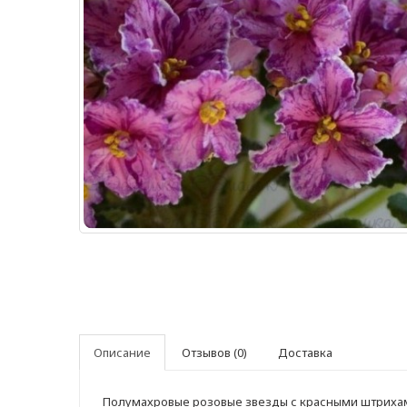
Описание
Отзывов (0)
Доставка
Полумахровые розовые звезды с красными штрихами