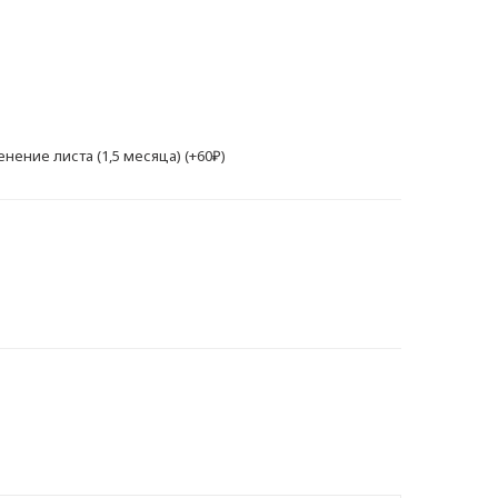
енение листа (1,5 месяца) (+60₽)