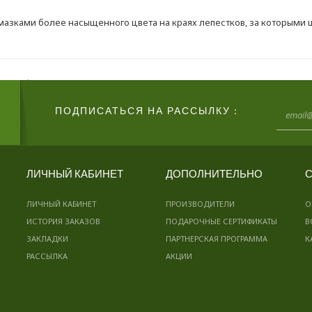
азками более насыщенного цвета на краях лепестков, за которыми ш
ПОДПИСАТЬСЯ НА РАССЫЛКУ :
ЛИЧНЫЙ КАБИНЕТ
ДОПОЛНИТЕЛЬНО
С
ЛИЧНЫЙ КАБИНЕТ
ПРОИЗВОДИТЕЛИ
О
ИСТОРИЯ ЗАКАЗОВ
ПОДАРОЧНЫЕ СЕРТИФИКАТЫ
В
ЗАКЛАДКИ
ПАРТНЕРСКАЯ ПРОГРАММА
К
РАССЫЛКА
АКЦИИ