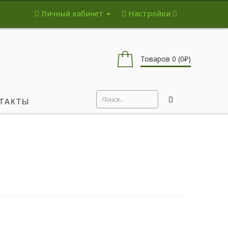
Личный кабинет
Настройки
Товаров 0 (0₽)
ТАКТЫ