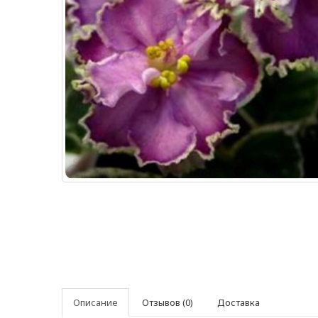
Описание
Отзывов (0)
Доставка