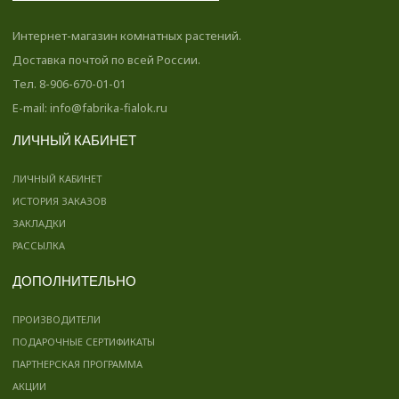
Интернет-магазин комнатных растений.
Доставка почтой по всей России.
Тел. 8-906-670-01-01
E-mail: info@fabrika-fialok.ru
ЛИЧНЫЙ КАБИНЕТ
ЛИЧНЫЙ КАБИНЕТ
ИСТОРИЯ ЗАКАЗОВ
ЗАКЛАДКИ
РАССЫЛКА
ДОПОЛНИТЕЛЬНО
ПРОИЗВОДИТЕЛИ
ПОДАРОЧНЫЕ СЕРТИФИКАТЫ
ПАРТНЕРСКАЯ ПРОГРАММА
АКЦИИ