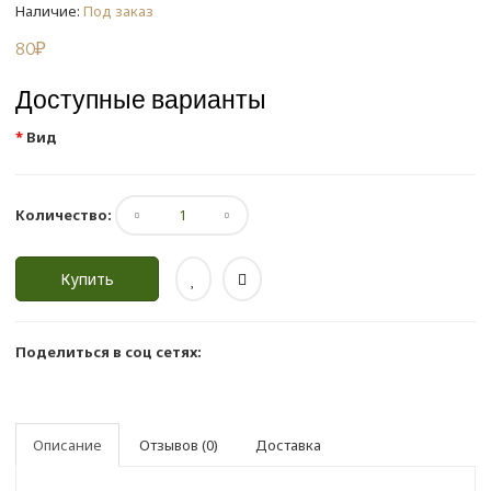
Наличие:
Под заказ
80₽
Доступные варианты
Вид
Количество:
Купить
Поделиться в соц сетях:
Описание
Отзывов (0)
Доставка