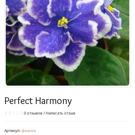
Perfect Harmony
0 отзывов
/
Написать отзыв
Артикул:
фиалка