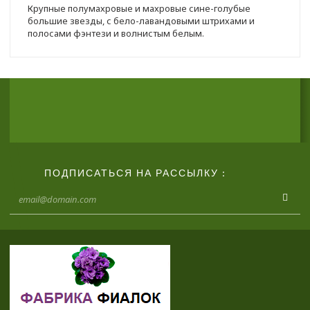
Крупные полумахровые и махровые сине-голубые
большие звезды, с бело-лавандовыми штрихами и
полосами фэнтези и волнистым белым.
ПОДПИСАТЬСЯ НА РАССЫЛКУ :