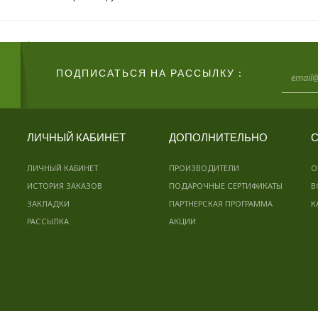
ПОДПИСАТЬСЯ НА РАССЫЛКУ :
ЛИЧНЫЙ КАБИНЕТ
ДОПОЛНИТЕЛЬНО
С
ЛИЧНЫЙ КАБИНЕТ
ПРОИЗВОДИТЕЛИ
О
ИСТОРИЯ ЗАКАЗОВ
ПОДАРОЧНЫЕ СЕРТИФИКАТЫ
В
ЗАКЛАДКИ
ПАРТНЕРСКАЯ ПРОГРАММА
К
РАССЫЛКА
АКЦИИ