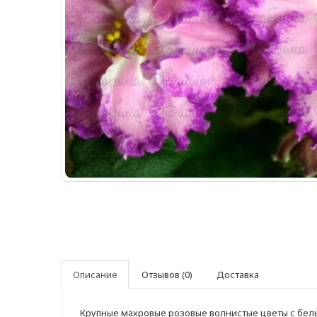
Описание
Отзывов (0)
Доставка
Крупные махровые розовые волнистые цветы с бел