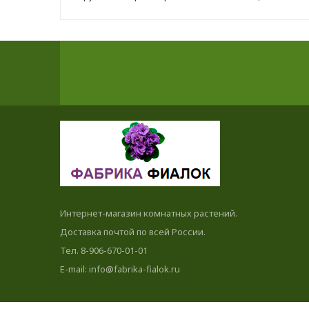
Интернет-магазин комнатных растений.
Доставка почтой по всей России.
Тел. 8-906-670-01-01
E-mail: info@fabrika-fialok.ru