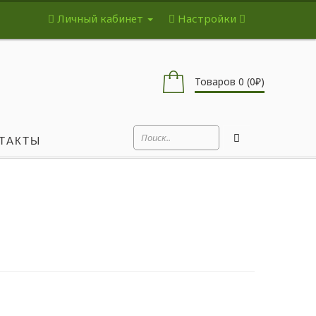
Личный кабинет
Настройки
Товаров 0 (0₽)
ТАКТЫ