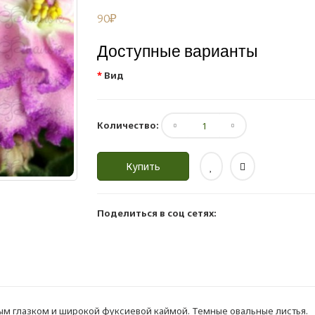
90₽
Доступные варианты
Вид
Количество:
Купить
Поделиться в соц сетях:
ым глазком и широкой фуксиевой каймой. Темные овальные листья.