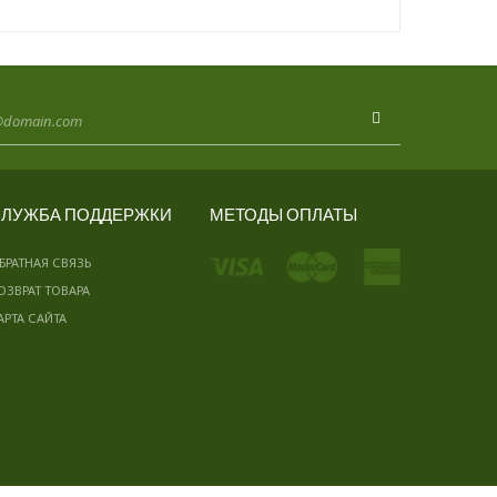
ЛУЖБА ПОДДЕРЖКИ
МЕТОДЫ ОПЛАТЫ
БРАТНАЯ СВЯЗЬ
ОЗВРАТ ТОВАРА
АРТА САЙТА